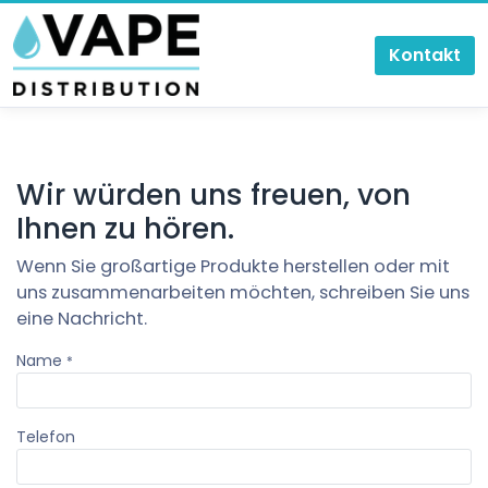
Zum Inhalt springen
Kontakt
Wir würden uns freuen, von
Ihnen zu hören.
Wenn Sie großartige Produkte herstellen oder mit
uns zusammenarbeiten möchten, schreiben Sie uns
eine Nachricht.
Name
*
Telefon