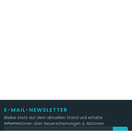
E-MAIL-NEWSLETTER
Bleibe stets auf dem aktuellen Stand und erhalte
Informationen über Neuerscheinungen & Aktionen.