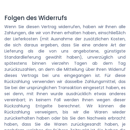
Folgen des Widerrufs
Wenn Sie diesen Vertrag widerrufen, haben wir Ihnen alle
Zahlungen, die wir von Ihnen erhalten haben, einschließlich
der Lieferkosten (mit Ausnahme der zusätzlichen Kosten,
die sich daraus ergeben, dass Sie eine andere Art der
Lieferung als die von uns angebotene, günstigste
Standardlieferung gewählt haben), unverzüglich und
spätestens binnen vierzehn Tagen ab dem Tag
zurückzuzahlen, an dem die Mitteilung über Ihren Widerruf
dieses Vertrags bei uns eingegangen ist. Für diese
Rückzahlung verwenden wir dasselbe Zahlungsmittel, das
Sie bei der ursprünglichen Transaktion eingesetzt haben, es
sei denn, mit Ihnen wurde ausdrücklich etwas anderes
vereinbart; in keinem Fall werden Ihnen wegen dieser
Rückzahlung Entgelte berechnet. Wir können die
Rückzahlung verweigern, bis wir die Waren wieder
zurückerhalten haben oder bis Sie den Nachweis erbracht
haben, dass Sie die Waren zurückgesandt haben, je