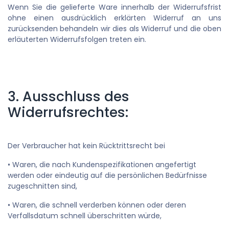
Wenn Sie die gelieferte Ware innerhalb der Widerrufsfrist
ohne einen ausdrücklich erklärten Widerruf an uns
zurücksenden behandeln wir dies als Widerruf und die oben
erläuterten Widerrufsfolgen treten ein.
3. Ausschluss des
Widerrufsrechtes:
Der Verbraucher hat kein Rücktrittsrecht bei
• Waren, die nach Kundenspezifikationen angefertigt
werden oder eindeutig auf die persönlichen Bedürfnisse
zugeschnitten sind,
• Waren, die schnell verderben können oder deren
Verfallsdatum schnell überschritten würde,