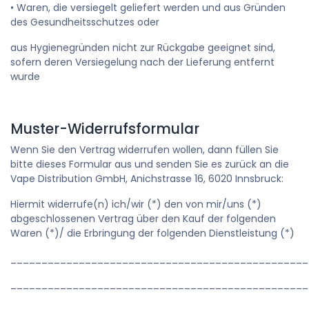
• Waren, die versiegelt geliefert werden und aus Gründen
des Gesundheitsschutzes oder
aus Hygienegründen nicht zur Rückgabe geeignet sind,
sofern deren Versiegelung nach der Lieferung entfernt
wurde
Muster-Widerrufsformular
Wenn Sie den Vertrag widerrufen wollen, dann füllen Sie
bitte dieses Formular aus und senden Sie es zurück an die
Vape Distribution GmbH, Anichstrasse 16, 6020 Innsbruck:
Hiermit widerrufe(n) ich/wir (*) den von mir/uns (*)
abgeschlossenen Vertrag über den Kauf der folgenden
Waren (*)/ die Erbringung der folgenden Dienstleistung (*)
________________________________________________
________________________________________________