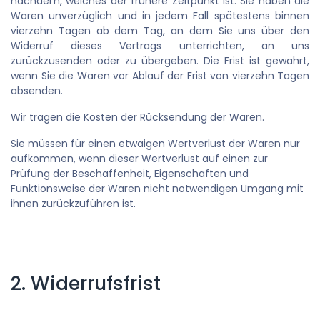
nachdem, welches der frühere Zeitpunkt ist. Sie haben die
Waren unverzüglich und in jedem Fall spätestens binnen
vierzehn Tagen ab dem Tag, an dem Sie uns über den
Widerruf dieses Vertrags unterrichten, an uns
zurückzusenden oder zu übergeben. Die Frist ist gewahrt,
wenn Sie die Waren vor Ablauf der Frist von vierzehn Tagen
absenden.
Wir tragen die Kosten der Rücksendung der Waren.
Sie müssen für einen etwaigen Wertverlust der Waren nur
aufkommen, wenn dieser Wertverlust auf einen zur
Prüfung der Beschaffenheit, Eigenschaften und
Funktionsweise der Waren nicht notwendigen Umgang mit
ihnen zurückzuführen ist.
2. Widerrufsfrist