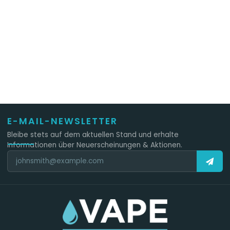
E-MAIL-NEWSLETTER
Bleibe stets auf dem aktuellen Stand und erhalte
Informationen über Neuerscheinungen & Aktionen.