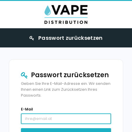
Passwort zurücksetzen
Passwort zurücksetzen
Geben Sie Ihre E-Mail-Adresse ein. Wir senden
Ihnen einen Link zum Zurücksetzen Ihres
Passworts.
E-Mail