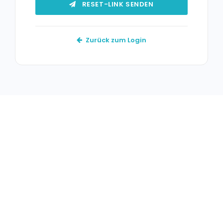
RESET-LINK SENDEN
Zurück zum Login